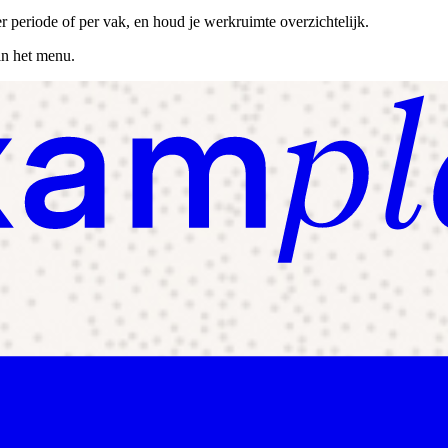
 periode of per vak, en houd je werkruimte overzichtelijk.
in het menu.