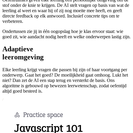
stof onder de knie te krijgen. De AI stelt vragen op basis van wat de
leerling al weet en waar hij of zij nog moeite mee heeft, en geeft
directe feedback op elk antwoord. Inclusief concrete tips om te
verbeteren.
Ondertussen zie jij in één oogopslag hoe je klas ervoor staat: wie
goed zit, wie aandacht nodig heeft en welke onderwerpen lastig zijn.
Adaptieve
leeromgeving
Elke leerling krijgt vragen die passen bij zijn of haar voortgang per
onderwerp. Gaat het goed? De moeilijkheid gaat omhoog. Lukt het
niet? Dan zet de AI een stap terug en versterkt de basis. Ons
algoritme is gebouwd op bewezen leerwetenschap, zodat oefentijd
altijd goed besteed is.