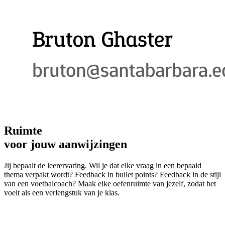
Ruimte
voor jouw aanwijzingen
Jij bepaalt de leerervaring. Wil je dat elke vraag in een bepaald
thema verpakt wordt? Feedback in bullet points? Feedback in de stijl
van een voetbalcoach? Maak elke oefenruimte van jezelf, zodat het
voelt als een verlengstuk van je klas.