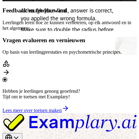
Feedback en feedforward
Leerlingen leren hoe ze kunnen verbeteren, op elk antwoord en in
het algemeen.
Vragen evalueren en vernieuwen
Op basis van leerlingprestaties en psychometrische principes.
Hebben je leerlingen genoeg geoefend?
Tijd om te toetsen met Examplary!
Lees meer over toetsen maken