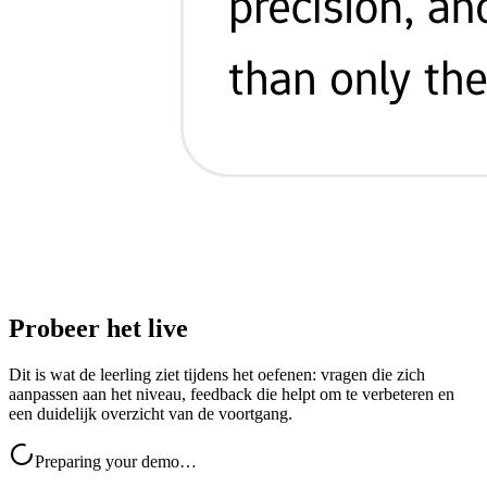
Probeer het live
Dit is wat de leerling ziet tijdens het oefenen: vragen die zich
aanpassen aan het niveau, feedback die helpt om te verbeteren en
een duidelijk overzicht van de voortgang.
Preparing your demo…