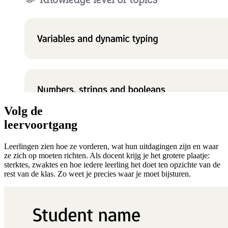
Volg de
leervoortgang
Leerlingen zien hoe ze vorderen, wat hun uitdagingen zijn en waar
ze zich op moeten richten. Als docent krijg je het grotere plaatje:
sterktes, zwaktes en hoe iedere leerling het doet ten opzichte van de
rest van de klas. Zo weet je precies waar je moet bijsturen.