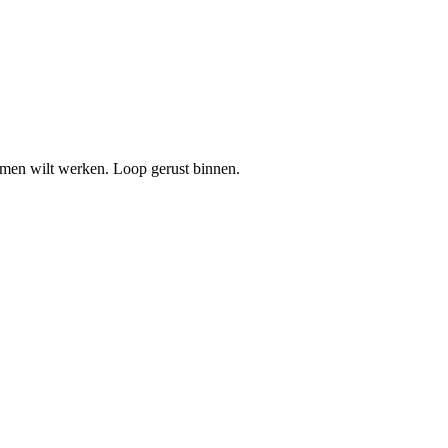
amen wilt werken. Loop gerust binnen.