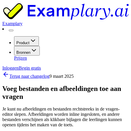
Examplary
Product
Bronnen
Prijzen
Inloggen
Begin gratis
Terug naar changelog
9 maart 2025
Voeg bestanden en afbeeldingen toe aan
vragen
Je kunt nu afbeeldingen en bestanden rechtstreeks in de vragen-
editor slepen. Afbeeldingen worden inline ingesloten, en andere
bestanden verschijnen als klikbare bijlagen die leerlingen kunnen
openen tijdens het maken van de toets.