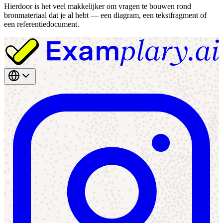
Hierdoor is het veel makkelijker om vragen te bouwen rond
bronmateriaal dat je al hebt — een diagram, een tekstfragment of
een referentiedocument.