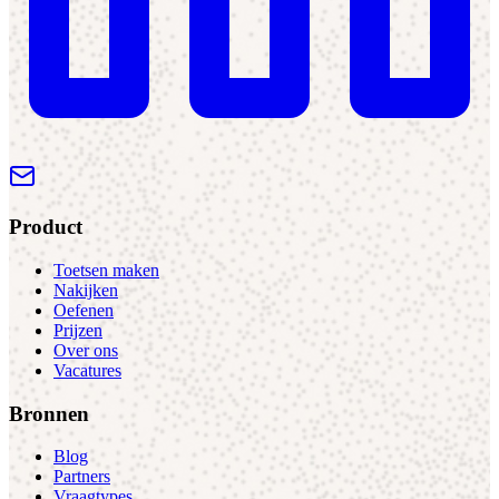
Product
Toetsen maken
Nakijken
Oefenen
Prijzen
Over ons
Vacatures
Bronnen
Blog
Partners
Vraagtypes