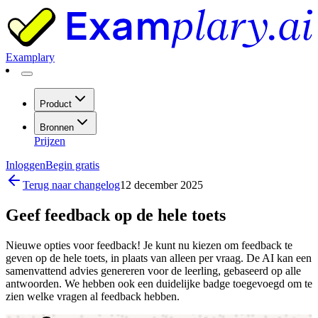
Examplary
Product
Bronnen
Prijzen
Inloggen
Begin gratis
Terug naar changelog
12 december 2025
Geef feedback op de hele toets
Nieuwe opties voor feedback! Je kunt nu kiezen om feedback te
geven op de hele toets, in plaats van alleen per vraag. De AI kan een
samenvattend advies genereren voor de leerling, gebaseerd op alle
antwoorden. We hebben ook een duidelijke badge toegevoegd om te
zien welke vragen al feedback hebben.