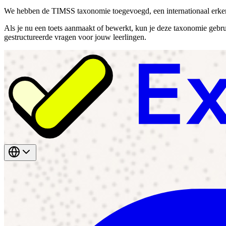
We hebben de TIMSS taxonomie toegevoegd, een internationaal erke
Als je nu een toets aanmaakt of bewerkt, kun je deze taxonomie gebrui
gestructureerde vragen voor jouw leerlingen.