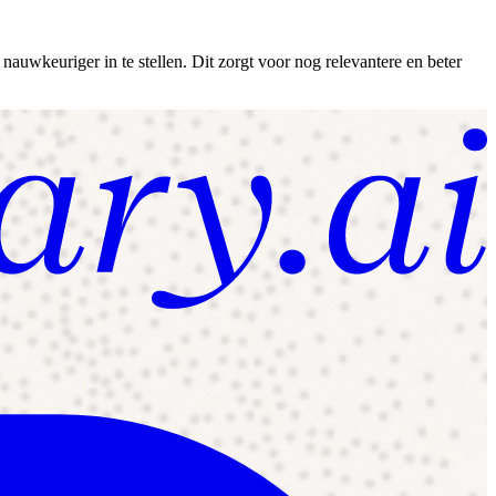
nauwkeuriger in te stellen. Dit zorgt voor nog relevantere en beter