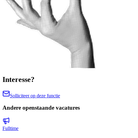
Interesse?
Solliciteer op deze functie
Andere openstaande vacatures
Fulltime