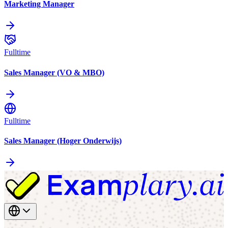
Marketing Manager
Fulltime
Sales Manager (VO & MBO)
Fulltime
Sales Manager (Hoger Onderwijs)