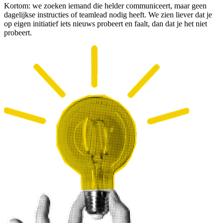
Kortom: we zoeken iemand die helder communiceert, maar geen
dagelijkse instructies of teamlead nodig heeft. We zien liever dat je
op eigen initiatief iets nieuws probeert en faalt, dan dat je het niet
probeert.